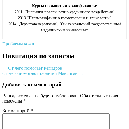
Курсы повышения квалификации:
2011 “Пиллинги поверхностно-срединного воздействия”
2013 “Плазмолифтинг в косметологии и трихологии”
2014 “Дерматовенерология”, Южно-уральский государственный
медицинский университет
Проблемы кожи
Навигация по записям
←
От чего помогает Регидрон
От чего помогают таблетки Максиган
→
Добавить комментарий
Ваш адрес email не будет опубликован.
Обязательные поля
помечены
*
Комментарий
*