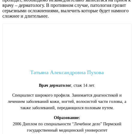
врачу – дерматологу. В противном случае, патология грозит
серьезными осложнениями, вылечить которые будет намного
сложнее и длительнее.
Татьяна Александровна Пухова
Врач дерматолог
, стаж 14 лет.
Специалист широкого профиля. Занимается диагностикой и
лечением заболеваний кожи, ногтей, волосистой части головы, а
также заболеваний, передающихся половым путем.
Образование:
2006 Диплом по специальности “Лечебное дело” Пермский
государственный медицинский университет