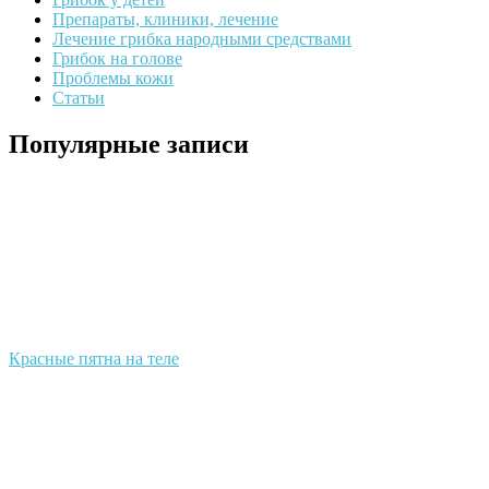
Препараты, клиники, лечение
Лечение грибка народными средствами
Грибок на голове
Проблемы кожи
Статьи
Популярные записи
Красные пятна на теле