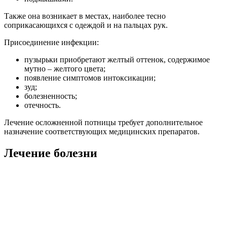
Также она возникает в местах, наиболее тесно
соприкасающихся с одеждой и на пальцах рук.
Присоединение инфекции:
пузырьки приобретают желтый оттенок, содержимое
мутно – желтого цвета;
появление симптомов интоксикации;
зуд;
болезненность;
отечность.
Лечение осложненной потницы требует дополнительное
назначение соответствующих медицинских препаратов.
Лечение болезни