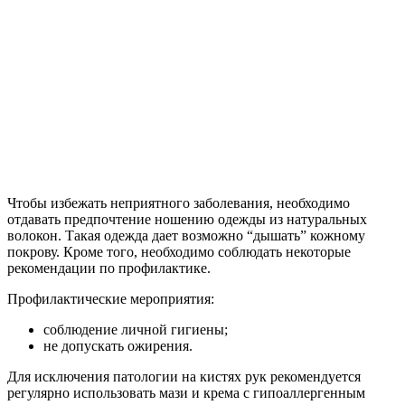
Чтобы избежать неприятного заболевания, необходимо
отдавать предпочтение ношению одежды из натуральных
волокон. Такая одежда дает возможно “дышать” кожному
покрову. Кроме того, необходимо соблюдать некоторые
рекомендации по профилактике.
Профилактические мероприятия:
соблюдение личной гигиены;
не допускать ожирения.
Для исключения патологии на кистях рук рекомендуется
регулярно использовать мази и крема с гипоаллергенным