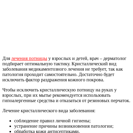
Для
лечения потницы
у взрослых и детей, врач – дерматолог
подбирает оптимальную тактику. Кристаллический вид
заболевания медикаментозного лечения не требует, так как
патология проходит самостоятельно. Достаточно будет
исключить фактор раздражения кожного покрова.
Чтобы исключить кристаллическую потницу на руках у
взрослых, при их мытье рекомендуется использовать
гипоалергенные средства и отказаться от резиновых перчаток.
Лечение кристаллического вида заболевания:
соблюдение правил личной гигиены;
устранение причины возникновения патологии;
обработка кожи антисептиками.