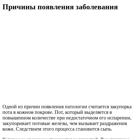
Причины появления заболевания
Одной из причин появления патологии считается закупорка
пота в кожном покрове. Пот, который выделяется в
повышенном количестве при недостаточном его испарении,
закупоривает потовые железы, чем вызывает раздражения
кожи. Следствием этого процесса становится сыпь.