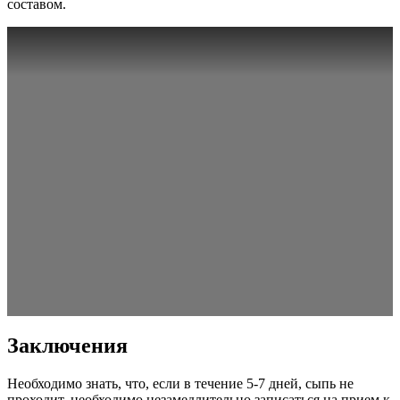
составом.
Заключения
Необходимо знать, что, если в течение 5-7 дней, сыпь не
проходит, необходимо незамедлительно записаться на прием к