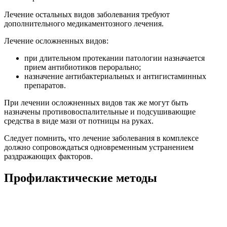
Лечение остальных видов заболевания требуют
дополнительного медикаментозного лечения.
Лечение осложненных видов:
при длительном протекании патологии назначается
прием антибиотиков перорально;
назначение антибактериальных и антигистаминных
препаратов.
При лечении осложненных видов так же могут быть
назначены противовоспалительные и подсушивающие
средства в виде мази от потницы на руках.
Следует помнить, что лечение заболевания в комплексе
должно сопровождаться одновременным устранением
раздражающих факторов.
Профилактические методы