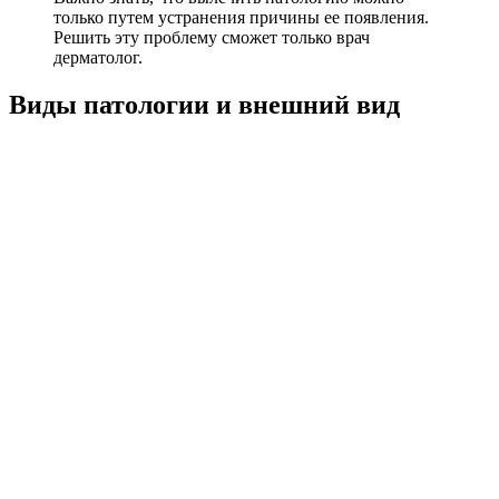
только путем устранения причины ее появления.
Решить эту проблему сможет только врач
дерматолог.
Виды патологии и внешний вид