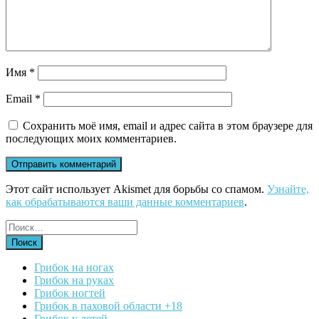
Имя
*
Email
*
Сохранить моё имя, email и адрес сайта в этом браузере для
последующих моих комментариев.
Этот сайт использует Akismet для борьбы со спамом.
Узнайте,
как обрабатываются ваши данные комментариев
.
Грибок на ногах
Грибок на руках
Грибок ногтей
Грибок в паховой области +18
Грибок у детей