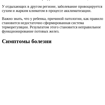
У отдыхающих в другом регионе, заболевание провоцируется
сухим и жарким климатом в процессе акклиматизации.
Важно знать, что у ребенка, причиной патологии, как правило
становится недостаточно сформированная система
терморегуляции. Результатом этого становится неправильное
функционирование потовых желез.
Симптомы болезни