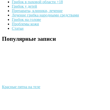
Грибок в паховой области +18
Грибок у детей
Препараты, клиники, лечение
Лечение грибка народными средствами
Грибок на голове
Проблемы кожи
Статьи
Популярные записи
Красные пятна на теле