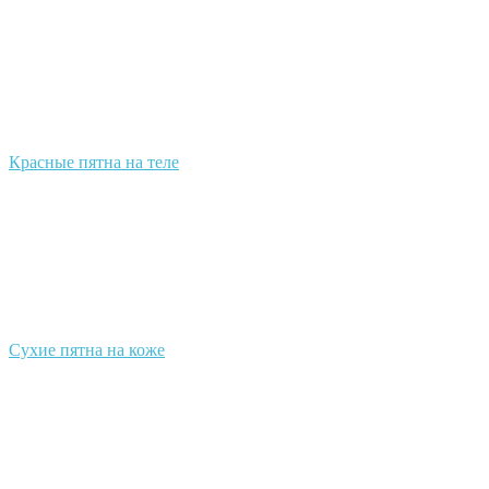
Красные пятна на теле
Сухие пятна на коже