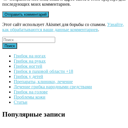
последующих моих комментариев.
Этот сайт использует Akismet для борьбы со спамом.
Узнайте,
как обрабатываются ваши данные комментариев
.
Грибок на ногах
Грибок на руках
Грибок ногтей
Грибок в паховой области +18
Грибок у детей
Препараты, клиники, лечение
Лечение грибка народными средствами
Грибок на голове
Проблемы кожи
Статьи
Популярные записи