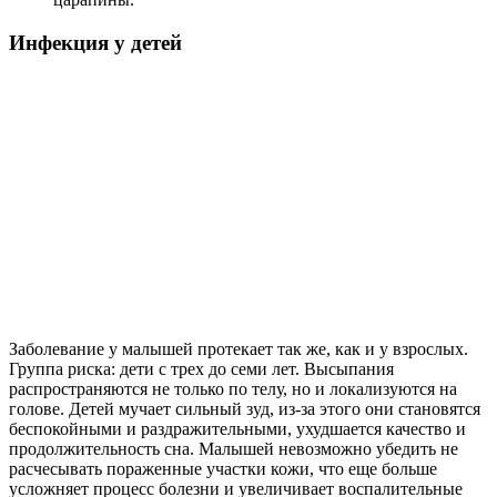
Инфекция у детей
Заболевание у малышей протекает так же, как и у взрослых.
Группа риска: дети с трех до семи лет. Высыпания
распространяются не только по телу, но и локализуются на
голове. Детей мучает сильный зуд, из-за этого они становятся
беспокойными и раздражительными, ухудшается качество и
продолжительность сна. Малышей невозможно убедить не
расчесывать пораженные участки кожи, что еще больше
усложняет процесс болезни и увеличивает воспалительные