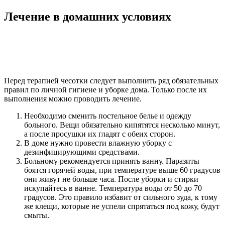
Лечение в домашних условиях
Перед терапией чесотки следует выполнить ряд обязательных
правил по личной гигиене и уборке дома. Только после их
выполнения можно проводить лечение.
Необходимо сменить постельное белье и одежду
больного. Вещи обязательно кипятятся несколько минут,
а после просушки их гладят с обеих сторон.
В доме нужно провести влажную уборку с
дезинфицирующими средствами.
Больному рекомендуется принять ванну. Паразиты
боятся горячей воды, при температуре выше 60 градусов
они живут не больше часа. После уборки и стирки
искупайтесь в ванне. Температура воды от 50 до 70
градусов. Это правило избавит от сильного зуда, к тому
же клещи, которые не успели спрятаться под кожу, будут
смыты.