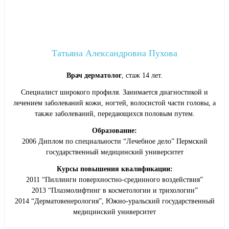
Татьяна Александровна Пухова
Врач дерматолог
, стаж 14 лет.
Специалист широкого профиля. Занимается диагностикой и
лечением заболеваний кожи, ногтей, волосистой части головы, а
также заболеваний, передающихся половым путем.
Образование:
2006 Диплом по специальности “Лечебное дело” Пермский
государственный медицинский университет
Курсы повышения квалификации:
2011 “Пиллинги поверхностно-срединного воздействия”
2013 “Плазмолифтинг в косметологии и трихологии”
2014 “Дерматовенерология”, Южно-уральский государственный
медицинский университет