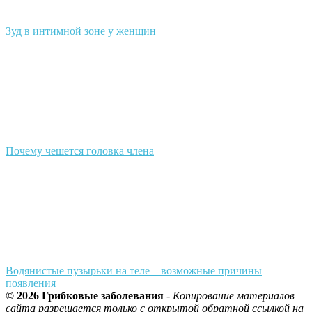
Зуд в интимной зоне у женщин
Почему чешется головка члена
Водянистые пузырьки на теле – возможные причины
появления
© 2026 Грибковые заболевания
-
Копирование материалов
сайта разрешается только с открытой обратной ссылкой на