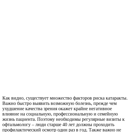
Как видно, существует множество факторов риска катаракты.
Важно быстро выявить возможную болезнь, прежде чем
ухудшение качества зрения окажет крайне негативное
влияние на социальную, профессиональную и семейную
жизнь пациента. Поэтому необходимы регулярные визиты к
офтальмологу – люди старше 40 лет должны проходить
профилактический осмотр один раз в год. Также важно не