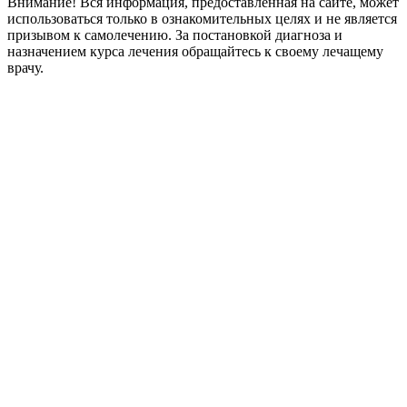
Внимание! Вся информация, предоставленная на сайте, может
использоваться только в ознакомительных целях и не является
призывом к самолечению. За постановкой диагноза и
назначением курса лечения обращайтесь к своему лечащему
врачу.