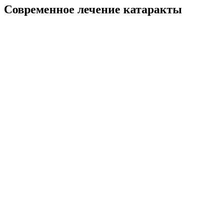
Современное лечение катаракты