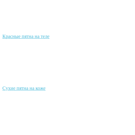
Красные пятна на теле
Сухие пятна на коже