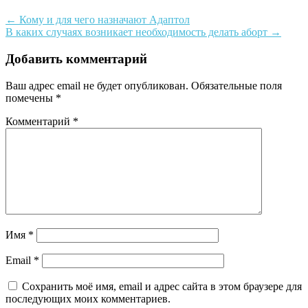
←
Кому и для чего назначают Адаптол
В каких случаях возникает необходимость делать аборт
→
Добавить комментарий
Ваш адрес email не будет опубликован.
Обязательные поля
помечены
*
Комментарий
*
Имя
*
Email
*
Сохранить моё имя, email и адрес сайта в этом браузере для
последующих моих комментариев.