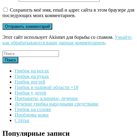
Сохранить моё имя, email и адрес сайта в этом браузере для
последующих моих комментариев.
Этот сайт использует Akismet для борьбы со спамом.
Узнайте,
как обрабатываются ваши данные комментариев
.
Грибок на ногах
Грибок на руках
Грибок ногтей
Грибок в паховой области +18
Грибок у детей
Препараты, клиники, лечение
Лечение грибка народными средствами
Грибок на голове
Проблемы кожи
Статьи
Популярные записи