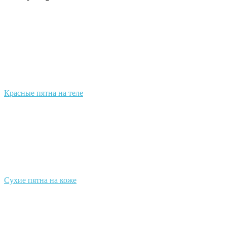
Красные пятна на теле
Сухие пятна на коже