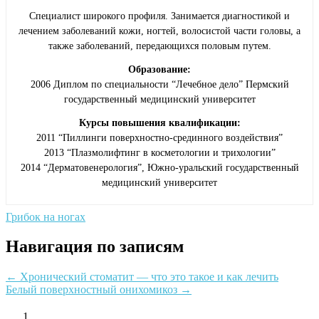
Специалист широкого профиля. Занимается диагностикой и
лечением заболеваний кожи, ногтей, волосистой части головы, а
также заболеваний, передающихся половым путем.
Образование:
2006 Диплом по специальности “Лечебное дело” Пермский
государственный медицинский университет
Курсы повышения квалификации:
2011 “Пиллинги поверхностно-срединного воздействия”
2013 “Плазмолифтинг в косметологии и трихологии”
2014 “Дерматовенерология”, Южно-уральский государственный
медицинский университет
Грибок на ногах
Навигация по записям
←
Хронический стоматит — что это такое и как лечить
Белый поверхностный онихомикоз
→