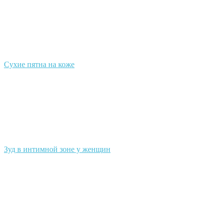
Сухие пятна на коже
Зуд в интимной зоне у женщин