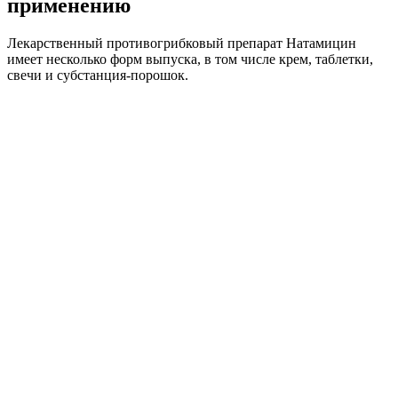
применению
Лекарственный противогрибковый препарат Натамицин
имеет несколько форм выпуска, в том числе крем, таблетки,
свечи и субстанция-порошок.