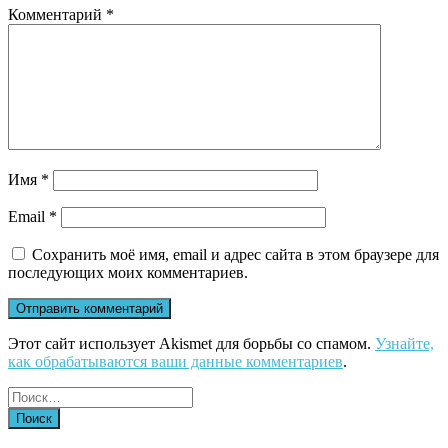
Комментарий
*
Имя
*
Email
*
Сохранить моё имя, email и адрес сайта в этом браузере для
последующих моих комментариев.
Этот сайт использует Akismet для борьбы со спамом.
Узнайте,
как обрабатываются ваши данные комментариев
.