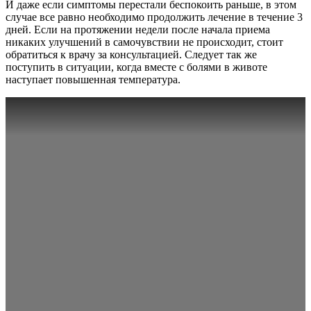
И даже если симптомы перестали беспокоить раньше, в этом
случае все равно необходимо продолжить лечение в течение 3
дней. Если на протяжении недели после начала приема
никаких улучшений в самочувствии не происходит, стоит
обратиться к врачу за консультацией. Следует так же
поступить в ситуации, когда вместе с болями в животе
наступает повышенная температура.