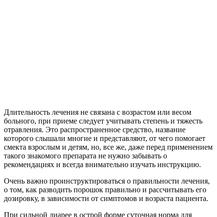
Длительность лечения не связана с возрастом или весом
больного, при приеме следует учитывать степень и тяжесть
отравления. Это распространенное средство, название
которого слышали многие и представляют, от чего помогает
смекта взрослым и детям, но, все же, даже перед применением
такого знакомого препарата не нужно забывать о
рекомендациях и всегда внимательно изучать инструкцию.
Очень важно проинструктироваться о правильности лечения,
о том, как разводить порошок правильно и рассчитывать его
дозировку, в зависимости от симптомов и возраста пациента.
При сильной диарее в острой форме суточная норма для