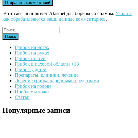
Этот сайт использует Akismet для борьбы со спамом.
Узнайте,
как обрабатываются ваши данные комментариев
.
Грибок на ногах
Грибок на руках
Грибок ногтей
Грибок в паховой области +18
Грибок у детей
Препараты, клиники, лечение
Лечение грибка народными средствами
Грибок на голове
Проблемы кожи
Статьи
Популярные записи