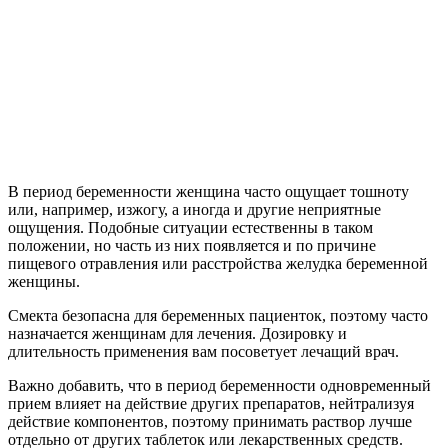
В период беременности женщина часто ощущает тошноту
или, например, изжогу, а иногда и другие неприятные
ощущения. Подобные ситуации естественны в таком
положении, но часть из них появляется и по причине
пищевого отравления или расстройства желудка беременной
женщины.
Смекта безопасна для беременных пациенток, поэтому часто
назначается женщинам для лечения. Дозировку и
длительность применения вам посоветует лечащий врач.
Важно добавить, что в период беременности одновременный
прием влияет на действие других препаратов, нейтрализуя
действие компонентов, поэтому принимать раствор лучше
отдельно от других таблеток или лекарственных средств.