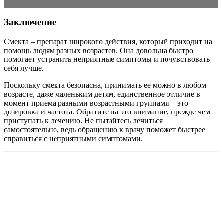
Заключение
Смекта – препарат широкого действия, который приходит на
помощь людям разных возрастов. Она довольна быстро
помогает устранить неприятные симптомы и почувствовать
себя лучше.
Поскольку смекта безопасна, принимать ее можно в любом
возрасте, даже маленьким детям, единственное отличие в
момент приема разными возрастными группами – это
дозировка и частота. Обратите на это внимание, прежде чем
приступать к лечению. Не пытайтесь лечиться
самостоятельно, ведь обращению к врачу поможет быстрее
справиться с неприятными симптомами.