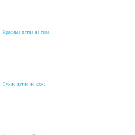
Красные пятна на теле
Сухие пятна на коже