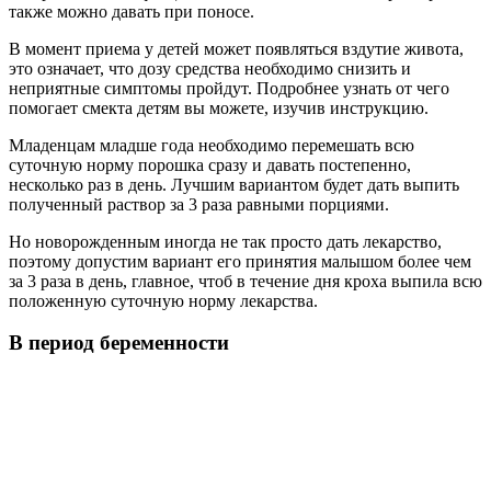
также можно давать при поносе.
В момент приема у детей может появляться вздутие живота,
это означает, что дозу средства необходимо снизить и
неприятные симптомы пройдут. Подробнее узнать от чего
помогает смекта детям вы можете, изучив инструкцию.
Младенцам младше года необходимо перемешать всю
суточную норму порошка сразу и давать постепенно,
несколько раз в день. Лучшим вариантом будет дать выпить
полученный раствор за 3 раза равными порциями.
Но новорожденным иногда не так просто дать лекарство,
поэтому допустим вариант его принятия малышом более чем
за 3 раза в день, главное, чтоб в течение дня кроха выпила всю
положенную суточную норму лекарства.
В период беременности