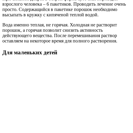
взрослого человека – 6 пакетиков. Проводить лечение очень
просто. Содержащийся в пакетике порошок необходимо
высыпать в кружку с кипяченой теплой водой.
Вода именно теплая, не горячая. Холодная не растворит
порошок, а горячая позволит снизить активность
действующего вещества. После перемешивания раствор
оставляем на некоторое время для полного растворения.
Для маленьких детей