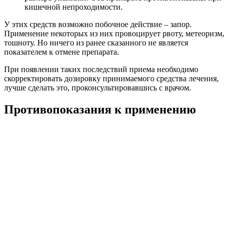
кишечной непроходимости.
У этих средств возможно побочное действие – запор.
Применение некоторых из них провоцирует рвоту, метеоризм,
тошноту. Но ничего из ранее сказанного не является
показателем к отмене препарата.
При появлении таких последствий приема необходимо
скорректировать дозировку принимаемого средства лечения,
лучше сделать это, проконсультировавшись с врачом.
Противопоказания к применению