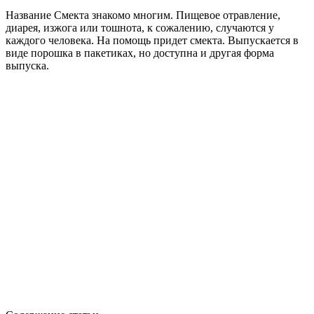
Название Смекта знакомо многим. Пищевое отравление,
диарея, изжога или тошнота, к сожалению, случаются у
каждого человека. На помощь придет смекта. Выпускается в
виде порошка в пакетиках, но доступна и другая форма
выпуска.