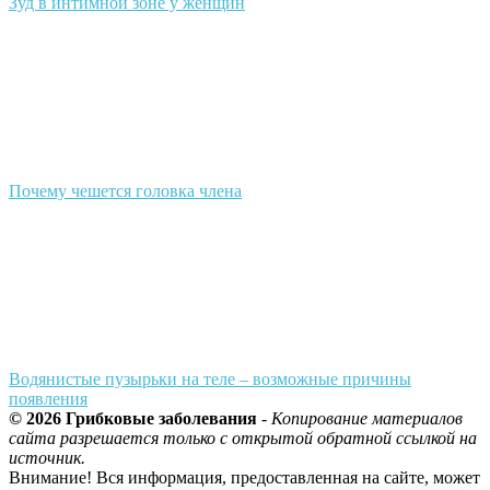
Зуд в интимной зоне у женщин
Почему чешется головка члена
Водянистые пузырьки на теле – возможные причины
появления
© 2026 Грибковые заболевания
-
Копирование материалов
сайта разрешается только с открытой обратной ссылкой на
источник.
Внимание! Вся информация, предоставленная на сайте, может