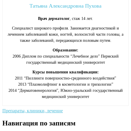
Татьяна Александровна Пухова
Врач дерматолог
, стаж 14 лет.
Специалист широкого профиля. Занимается диагностикой и
лечением заболеваний кожи, ногтей, волосистой части головы, а
также заболеваний, передающихся половым путем.
Образование:
2006 Диплом по специальности “Лечебное дело” Пермский
государственный медицинский университет
Курсы повышения квалификации:
2011 “Пиллинги поверхностно-срединного воздействия”
2013 “Плазмолифтинг в косметологии и трихологии”
2014 “Дерматовенерология”, Южно-уральский государственный
медицинский университет
Препараты, клиники, лечение
Навигация по записям