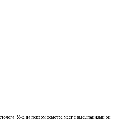
толога. Уже на первом осмотре мест с высыпаниями он