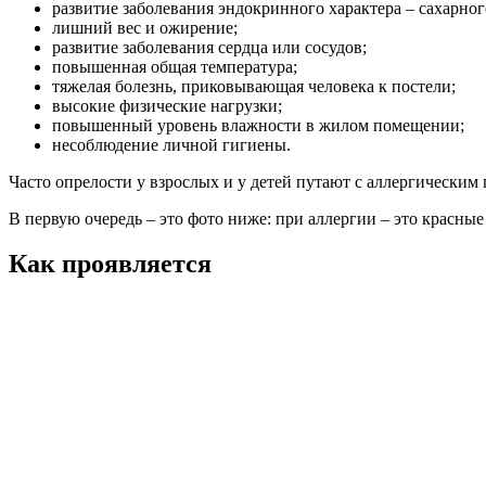
развитие заболевания эндокринного характера – сахарног
лишний вес и ожирение;
развитие заболевания сердца или сосудов;
повышенная общая температура;
тяжелая болезнь, приковывающая человека к постели;
высокие физические нагрузки;
повышенный уровень влажности в жилом помещении;
несоблюдение личной гигиены.
Часто опрелости у взрослых и у детей путают с аллергическим
В первую очередь – это фото ниже: при аллергии – это красны
Как проявляется