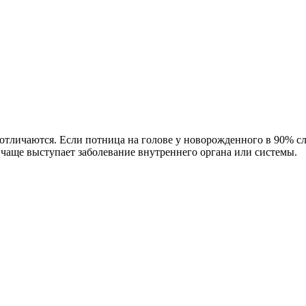
отличаются. Если потница на голове у новорожденного в 90% сл
 чаще выступает заболевание внутреннего органа или системы.