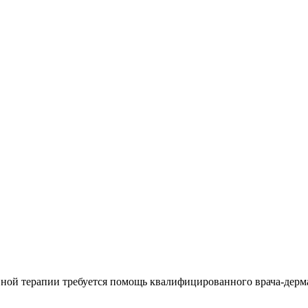
вной терапии требуется помощь квалифицированного врача-дерма