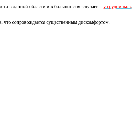
сти в данной области и в большинстве случаев –
у грудничков
,
лез, что сопровождается существенным дискомфортом.