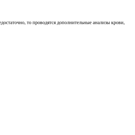
едостаточно, то проводятся дополнительные анализы крови,