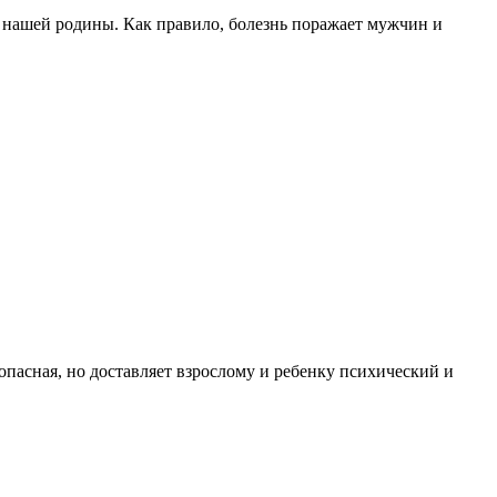
 нашей родины. Как правило, болезнь поражает мужчин и
опасная, но доставляет взрослому и ребенку психический и