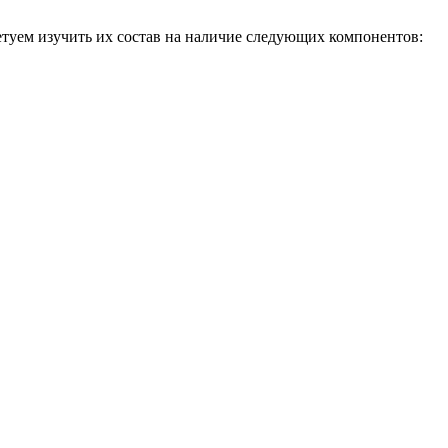
етуем изучить их состав на наличие следующих компонентов: