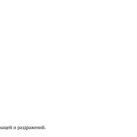
рыщей и раздражений.