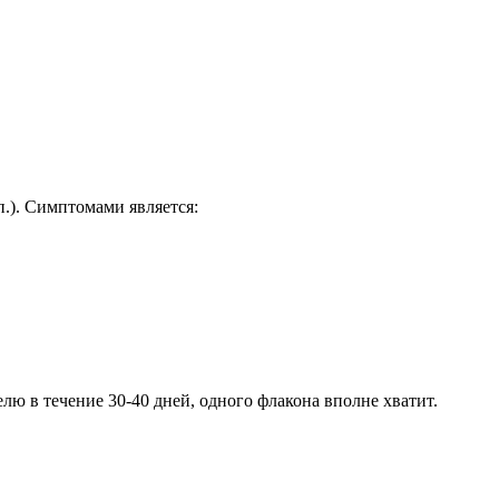
п.). Симптомами является:
лю в течение 30-40 дней, одного флакона вполне хватит.