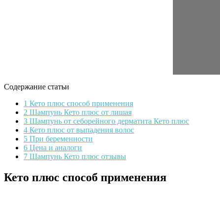
Содержание статьи
1 Кето плюс способ применения
2 Шампунь Кето плюс от лишая
3 Шампунь от себорейного дерматита Кето плюс
4 Кето плюс от выпадения волос
5 При беременности
6 Цена и аналоги
7 Шампунь Кето плюс отзывы
Кето плюс способ применения