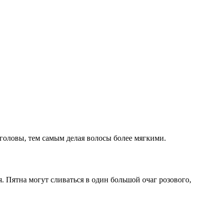
 головы, тем самым делая волосы более мягкими.
я. Пятна могут сливаться в один большой очаг розового,