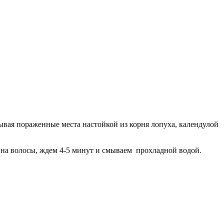
ывая пораженные места настойкой из корня лопуха, календулой
 на волосы, ждем 4-5 минут и смываем прохладной водой.