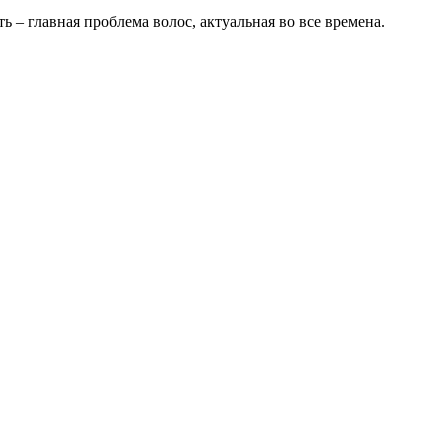
 – главная проблема волос, актуальная во все времена.