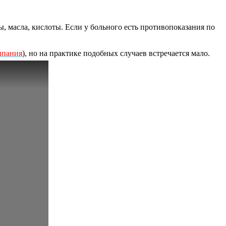
ры, масла, кислоты. Если у больного есть противопоказания по
ыпания
), но на практике подобных случаев встречается мало.