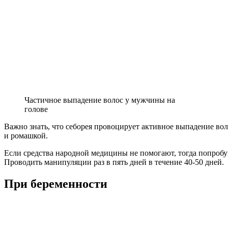
Частичное выпадение волос у мужчины на
голове
Важно знать, что себорея провоцирует активное выпадение вол
и ромашкой.
Если средства народной медицины не помогают, тогда попробу
Проводить манипуляции раз в пять дней в течение 40-50 дней.
При беременности