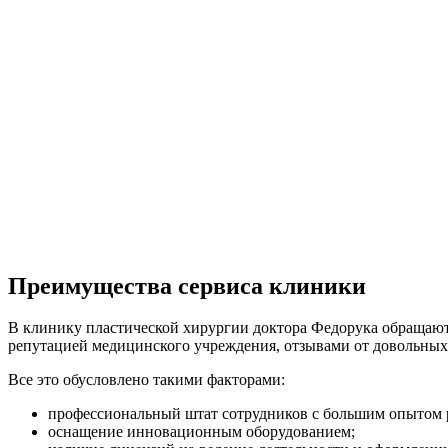
Преимущества сервиса клиники
В клинику пластической хирургии доктора Федорука обращаю
репутацией медицинского учреждения, отзывами от довольных
Все это обусловлено такими факторами:
профессиональный штат сотрудников с большим опытом р
оснащение инновационным оборудованием;