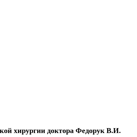
кой хирургии доктора Федорук В.И.