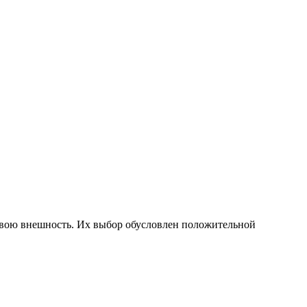
свою внешность. Их выбор обусловлен положительной