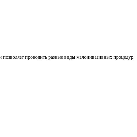
и позволяет проводить разные виды малоинвазивных процедур,