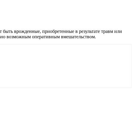
 быть врожденные, приобретенные в результате травм или
льно возможным оперативным вмешательством.