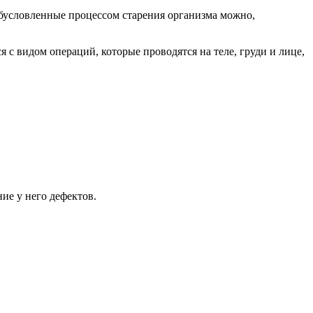
бусловленные процессом старения организма можно,
 с видом операций, которые проводятся на теле, груди и лице,
ие у него дефектов.