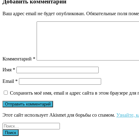
Добавить комментарий
Ваш адрес email не будет опубликован.
Обязательные поля пом
Комментарий
*
Имя
*
Email
*
Сохранить моё имя, email и адрес сайта в этом браузере д
Этот сайт использует Akismet для борьбы со спамом.
Узнайте, 