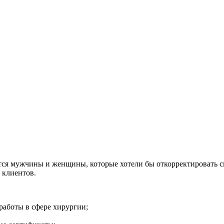
тся мужчины и женщины, которые хотели бы откорректировать 
 клиентов.
аботы в сфере хирургии;