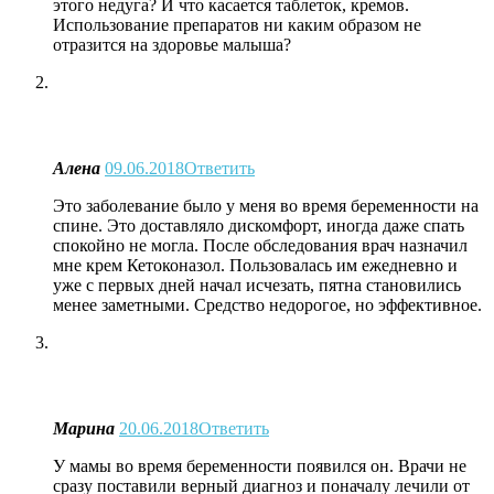
этого недуга? И что касается таблеток, кремов.
Использование препаратов ни каким образом не
отразится на здоровье малыша?
Алена
09.06.2018
Ответить
Это заболевание было у меня во время беременности на
спине. Это доставляло дискомфорт, иногда даже спать
спокойно не могла. После обследования врач назначил
мне крем Кетоконазол. Пользовалась им ежедневно и
уже с первых дней начал исчезать, пятна становились
менее заметными. Средство недорогое, но эффективное.
Марина
20.06.2018
Ответить
У мамы во время беременности появился он. Врачи не
сразу поставили верный диагноз и поначалу лечили от