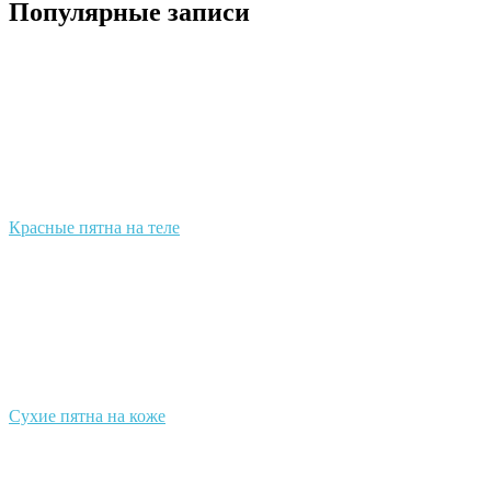
Популярные записи
Красные пятна на теле
Сухие пятна на коже