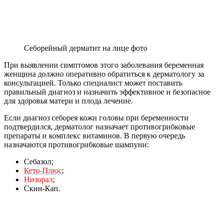
Себорейный дерматит на лице фото
При выявлении симптомов этого заболевания беременная
женщина должно оперативно обратиться к дерматологу за
консультацией. Только специалист может поставить
правильный диагноз и назначить эффективное и безопасное
для здоровья матери и плода лечение.
Если диагноз себорея кожи головы при беременности
подтвердился, дерматолог назначает противогрибковые
препараты и комплекс витаминов. В первую очередь
назначаются противогрибковые шампуни:
Себазол;
Кето-Плюс
;
Низорал
;
Скин-Кап.