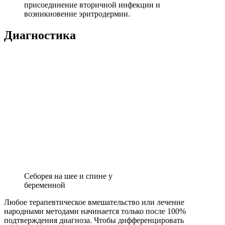
присоединение вторичной инфекции и
возникновение эритродермии.
Диагностика
Себорея на шее и спине у
беременной
Любое терапевтическое вмешательство или лечение
народными методами начинается только после 100%
подтверждения диагноза. Чтобы дифференцировать