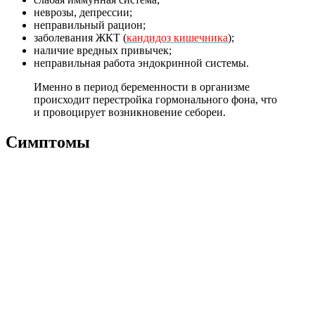
неврозы, депрессии;
неправильный рацион;
заболевания ЖКТ (
кандидоз кишечника
);
наличие вредных привычек;
неправильная работа эндокринной системы.
Именно в период беременности в организме
происходит перестройка гормонального фона, что
и провоцирует возникновение себореи.
Симптомы