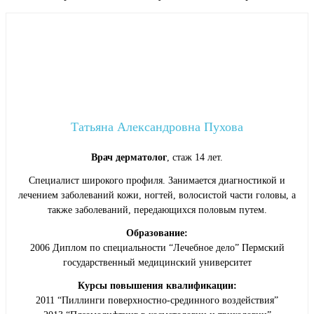
Татьяна Александровна Пухова
Врач дерматолог
, стаж 14 лет.
Специалист широкого профиля. Занимается диагностикой и
лечением заболеваний кожи, ногтей, волосистой части головы, а
также заболеваний, передающихся половым путем.
Образование:
2006 Диплом по специальности “Лечебное дело” Пермский
государственный медицинский университет
Курсы повышения квалификации:
2011 “Пиллинги поверхностно-срединного воздействия”