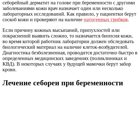
себорейный дерматит на голове при беременности с другими
заболеваниями кожи врач назначает один или несколько
лабораторных исследований. Как правило, у пациентки берут
соскоб кожи и проверяют на наличие
патогенных грибков
.
Если причину кожных высыпаний, припухлостей или
покраснений выявить сложно, то назначается биопсия кожи,
во время которой работник лаборатории должен обследовать
биологический материал на наличие клеток-возбудителей.
Диагностика безболезненная, проводится достаточно быстро в
определенных медицинских заведениях (поликлиниках и
КВД). В некоторых случаях у будущей мамочки берут забор
крови.
Лечение себореи при беременности