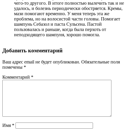
чего-то другого. В итоге полностью вылечить так и не
удалось, и болезнь периодически обостряется. Кремы,
мази помогают временно. У меня теперь эта же
проблема, но на волосистой части головы. Помогает
шампунь Себазол и паста Сульсена. Пастой
пользовалась и раньше, когда была перхоть от
неподходящего шампуня, хорошо помогла.
Добавить комментарий
Ваш адрес email не будет опубликован.
Обязательные поля
помечены
*
Комментарий
*
Имя
*