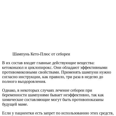
Шампунь Кето-Плюс от себореи
В их состав входят главные действующие вещества:
кетоконазол и циклопирокс. Они обладают эффективными
противомикозными свойствами. Применять шампуни нужно
согласно инструкции, как правило, три раза в неделю до
полного выздоровления.
Однако, в некоторых случаях лечение себореи при
беременности шампунями бывает неэффективно, так как
химические составляющие могут быть противопоказаны
будущей маме.
Если у пациентки есть запрет по использованию этих средств,