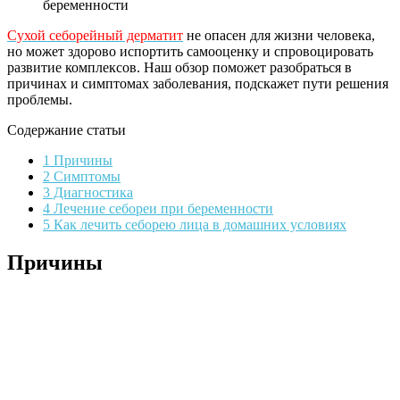
беременности
Сухой себорейный дерматит
не опасен для жизни человека,
но может здорово испортить самооценку и спровоцировать
развитие комплексов. Наш обзор поможет разобраться в
причинах и симптомах заболевания, подскажет пути решения
проблемы.
Содержание статьи
1 Причины
2 Симптомы
3 Диагностика
4 Лечение себореи при беременности
5 Как лечить себорею лица в домашних условиях
Причины