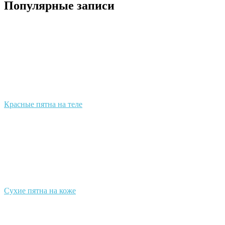
Популярные записи
Красные пятна на теле
Сухие пятна на коже