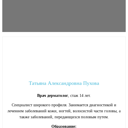
Татьяна Александровна Пухова
Врач дерматолог
, стаж 14 лет.
Специалист широкого профиля. Занимается диагностикой и
лечением заболеваний кожи, ногтей, волосистой части головы, а
также заболеваний, передающихся половым путем.
Образование: