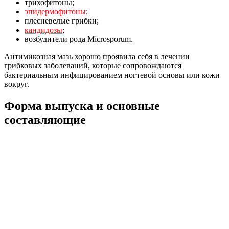
трихофитоны;
эпидермофитоны
;
плесневелые грибки;
кандидозы
;
возбудители рода Microsporum.
Антимикозная мазь хорошо проявила себя в лечении
грибковых заболеваний, которые сопровождаются
бактериальным инфицированием ногтевой основы или кожи
вокруг.
Форма выпуска и основные
составляющие