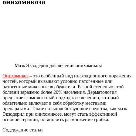
онихомикоза
Мазь Экзодерил для лечения онихомикоза
Онихомикоз
– это особенный вид инфекционного поражения
ногтей, который вызывают условно-патогенные или
патогенные микозные возбудители. Разной степенью этой
болезни заражено более 20% населения. Дерматология
предлагает комплексный подход к ее лечению, который
обязательно включает в себя обработку местными
препаратами. Такие сильнодействующие средства, как мазь
Экзодерил при онихомикозе, могут стать эффективной
основой терапии, остановить размножение грибка.
Содержание статьи