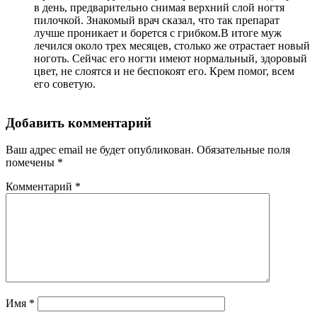
в день, предварительно снимая верхний слой ногтя
пилочкой. Знакомый врач сказал, что так препарат
лучше проникает и борется с грибком.В итоге муж
лечился около трех месяцев, столько же отрастает новый
ноготь. Сейчас его ногти имеют нормальный, здоровый
цвет, не слоятся и не беспокоят его. Крем помог, всем
его советую.
Добавить комментарий
Ваш адрес email не будет опубликован.
Обязательные поля
помечены
*
Комментарий
*
Имя
*